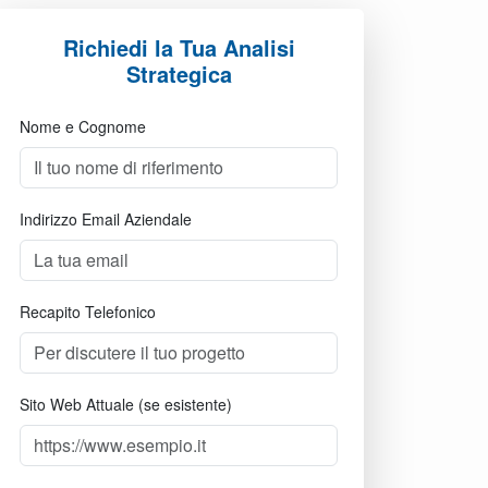
Richiedi la Tua Analisi
Strategica
Nome e Cognome
Indirizzo Email Aziendale
Recapito Telefonico
Sito Web Attuale (se esistente)