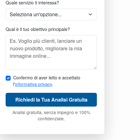
Quale servizio ti interessa?
Qual è il tuo obiettivo principale?
Confermo di aver letto e accettato
l'
informativa privacy
.
Richiedi la Tua Analisi Gratuita
Analisi gratuita, senza impegno e 100%
confidenziale.