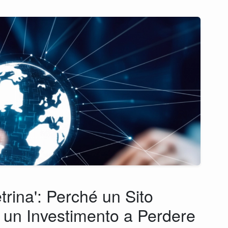
trina': Perché un Sito
 un Investimento a Perdere