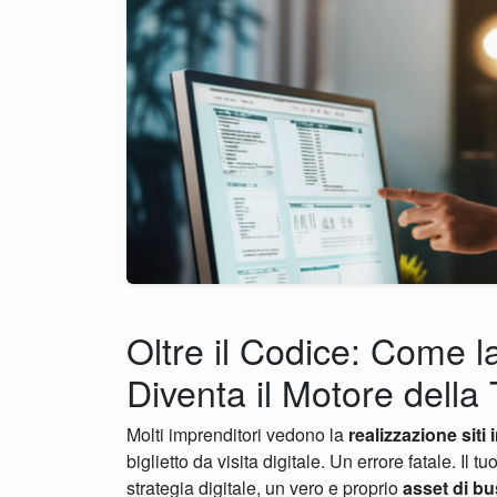
Oltre il Codice: Come la
Diventa il Motore della
Molti imprenditori vedono la
realizzazione siti 
biglietto da visita digitale. Un errore fatale. Il 
strategia digitale, un vero e proprio
asset di b