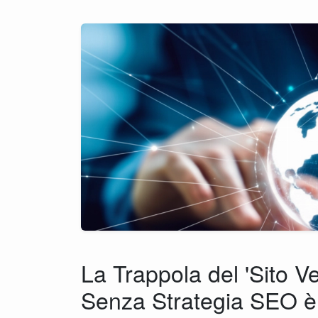
La Trappola del 'Sito Ve
Senza Strategia SEO è