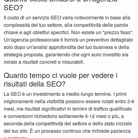
SEO?
Il costo di un servizio SEO varia notevolmente in base alla
complessità del tuo settore, alla competitività delle parole
chiave e agli obiettivi specifici. Non esiste un "prezzo fisso".
Un'agenzia professionale ti fornirà un preventivo dettagliato
solo dopo un'analisi approfondita del tuo business e della
strategia proposta, garantendo che ogni euro investito sia
mirato a risultati concreti e misurabili.
Quanto tempo ci vuole per vedere i
risultati della SEO?
La SEO è un investimento a medio-lungo termine. I primi
miglioramenti nella visibilità possono essere notati entro 3-6
mesi, ma risultati significativi in termini di traffico qualificato
e conversioni richiedono solitamente 6-12 mesi o più, a
seconda della competitività del settore e dello stato iniziale
del tuo sito. È un processo continuo che richiede pazienza