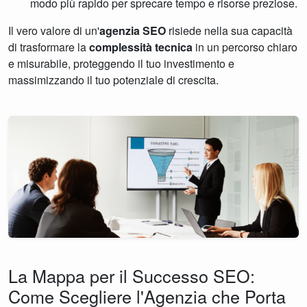
modo più rapido per sprecare tempo e risorse preziose.
Il vero valore di un'
agenzia SEO
risiede nella sua capacità
di trasformare la
complessità tecnica
in un percorso chiaro
e misurabile, proteggendo il tuo investimento e
massimizzando il tuo potenziale di crescita.
La Mappa per il Successo SEO:
Come Scegliere l'Agenzia che Porta