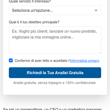
Quale servizio ti interessa?
Qual è il tuo obiettivo principale?
Confermo di aver letto e accettato l'
informativa privacy
.
Richiedi la Tua Analisi Gratuita
Analisi gratuita, senza impegno e 100% confidenziale.
Se sei un imprenditore, un CEO o un marketing manager