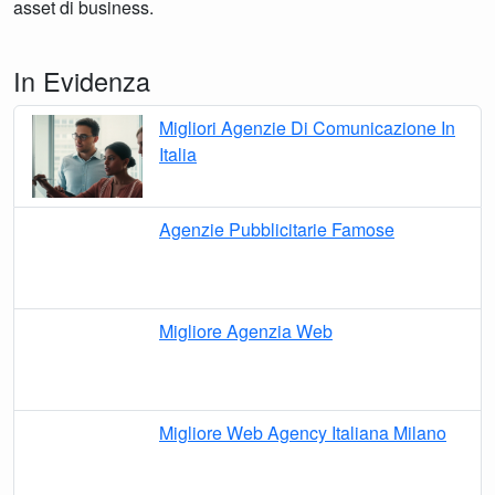
asset di business.
In Evidenza
Migliori Agenzie Di Comunicazione In
Italia
Agenzie Pubblicitarie Famose
Migliore Agenzia Web
Migliore Web Agency Italiana Milano