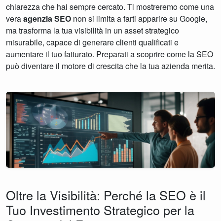
chiarezza che hai sempre cercato. Ti mostreremo come una
vera
agenzia SEO
non si limita a farti apparire su Google,
ma trasforma la tua visibilità in un asset strategico
misurabile, capace di generare clienti qualificati e
aumentare il tuo fatturato. Preparati a scoprire come la SEO
può diventare il motore di crescita che la tua azienda merita.
Oltre la Visibilità: Perché la SEO è il
Tuo Investimento Strategico per la