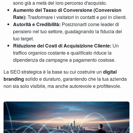
sono già a metà del loro percorso d'acquisto.
Aumento del Tasso di Conversione (Conversion
Rate):
Trasformare i visitatori in contatti e poi in clienti.
Autorità e Credibilità:
Posizionarti come leader di
pensiero nel tuo settore, guadagnando la fiducia del
tuo target.
Riduzione dei Costi di Acquisizione Cliente:
Un
traffico organico costante e qualificato riduce la
dipendenza da campagne a pagamento costose.
La SEO strategica è la base su cui costruire un
digital
branding
solido e duraturo, garantendo che la tua azienda
non sia solo visibile, ma anche autorevole e profittevole.