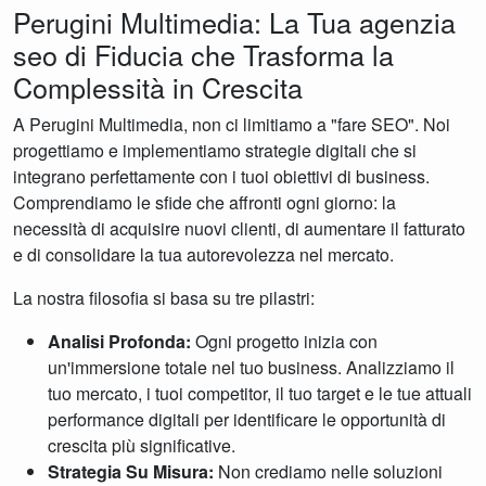
Perugini Multimedia: La Tua agenzia
seo di Fiducia che Trasforma la
Complessità in Crescita
A Perugini Multimedia, non ci limitiamo a "fare SEO". Noi
progettiamo e implementiamo strategie digitali che si
integrano perfettamente con i tuoi obiettivi di business.
Comprendiamo le sfide che affronti ogni giorno: la
necessità di acquisire nuovi clienti, di aumentare il fatturato
e di consolidare la tua autorevolezza nel mercato.
La nostra filosofia si basa su tre pilastri:
Analisi Profonda:
Ogni progetto inizia con
un'immersione totale nel tuo business. Analizziamo il
tuo mercato, i tuoi competitor, il tuo target e le tue attuali
performance digitali per identificare le opportunità di
crescita più significative.
Strategia Su Misura:
Non crediamo nelle soluzioni