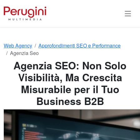
Web Agency
Approfondimenti SEO e Performance
Agenzia Seo
Agenzia SEO: Non Solo
Visibilità, Ma Crescita
Misurabile per il Tuo
Business B2B