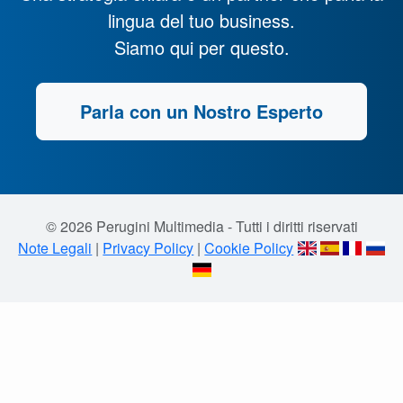
lingua del tuo business.
Siamo qui per questo.
Parla con un Nostro Esperto
© 2026 Perugini Multimedia - Tutti i diritti riservati
Note Legali
|
Privacy Policy
|
Cookie Policy