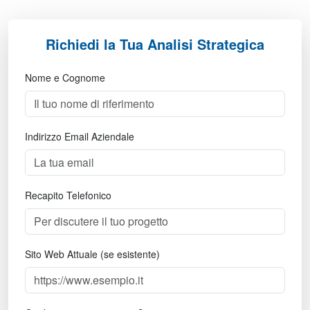
Richiedi la Tua Analisi Strategica
Nome e Cognome
Indirizzo Email Aziendale
Recapito Telefonico
Sito Web Attuale (se esistente)